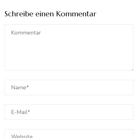
Schreibe einen Kommentar