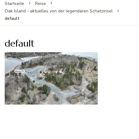
Startseite
Reise
Oak Island - aktuelles von der legendären Schatzinsel
default
default