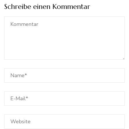
Schreibe einen Kommentar