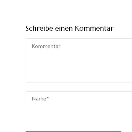
Schreibe einen Kommentar