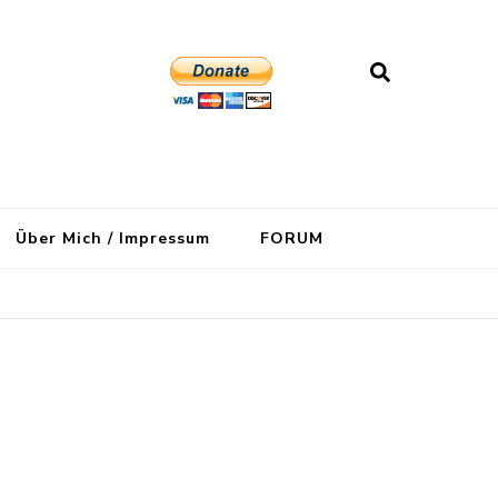
Über Mich / Impressum
FORUM