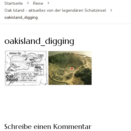
Startseite
Reise
Oak Island - aktuelles von der legendären Schatzinsel
oakisland_digging
oakisland_digging
Schreibe einen Kommentar