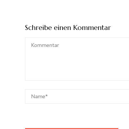
Schreibe einen Kommentar