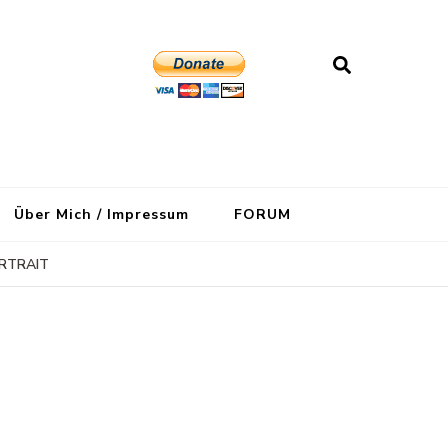
Über Mich / Impressum
FORUM
ORTRAIT