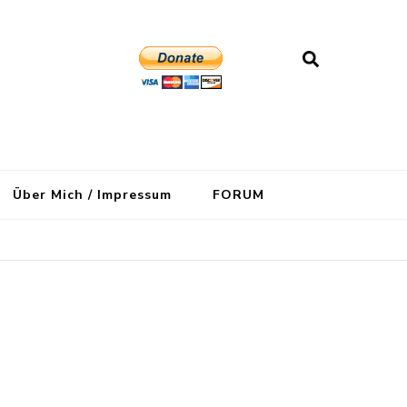
Über Mich / Impressum
FORUM