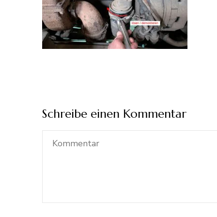
Schreibe einen Kommentar