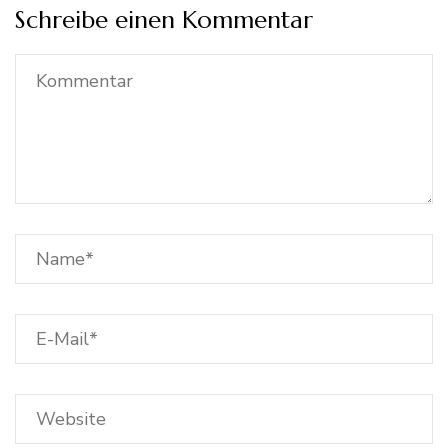
Schreibe einen Kommentar