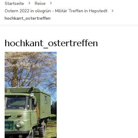
Startseite
Reise
Ostern 2022 in olivgrün - Militär Treffen in Hepstedt
hochkant_ostertreffen
hochkant_ostertreffen