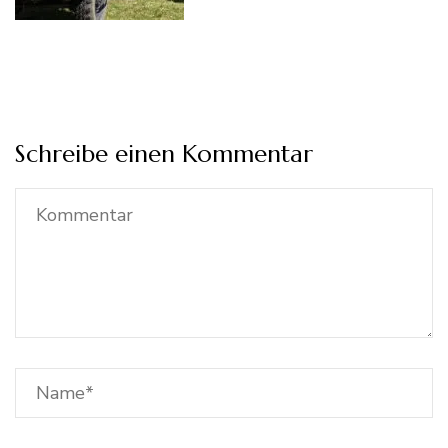
Schreibe einen Kommentar