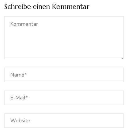
Schreibe einen Kommentar