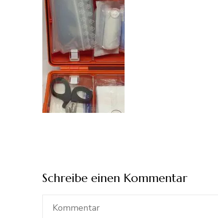
Schreibe einen Kommentar