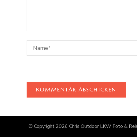
© Copyright 2026
Chris Outdoor LKW Foto & Reis