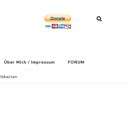
Über Mich / Impressum
FORUM
lfekasten