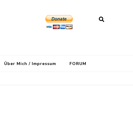
Über Mich / Impressum
FORUM