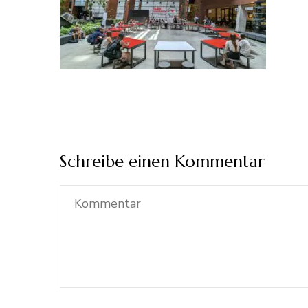
Schreibe einen Kommentar