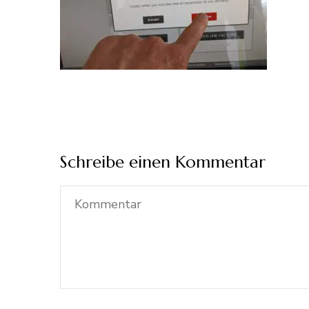
Schreibe einen Kommentar