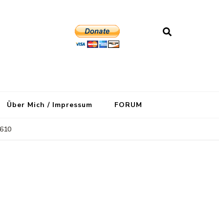
Über Mich / Impressum
FORUM
610