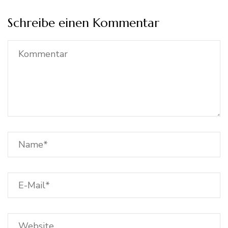
Schreibe einen Kommentar