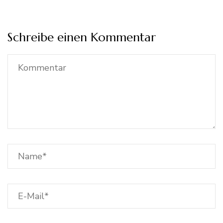
Schreibe einen Kommentar