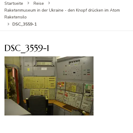
Startseite
Reise
Raketenmuseum in der Ukraine - den Knopf drücken im Atom
Raketensilo
DSC_3559-1
DSC_3559-1