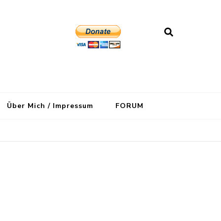
Über Mich / Impressum
FORUM