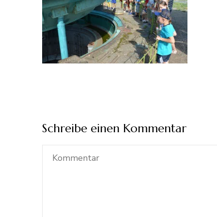
Schreibe einen Kommentar