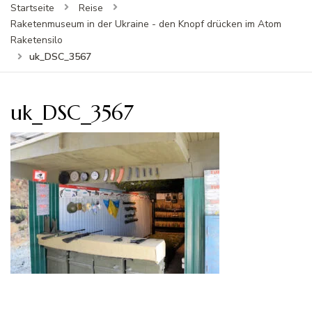
Startseite
Reise
Raketenmuseum in der Ukraine - den Knopf drücken im Atom
Raketensilo
uk_DSC_3567
uk_DSC_3567