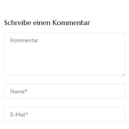
Schreibe einen Kommentar