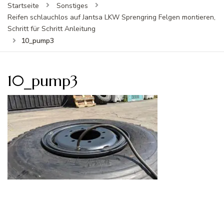
Startseite
Sonstiges
Reifen schlauchlos auf Jantsa LKW Sprengring Felgen montieren,
Schritt für Schritt Anleitung
10_pump3
10_pump3