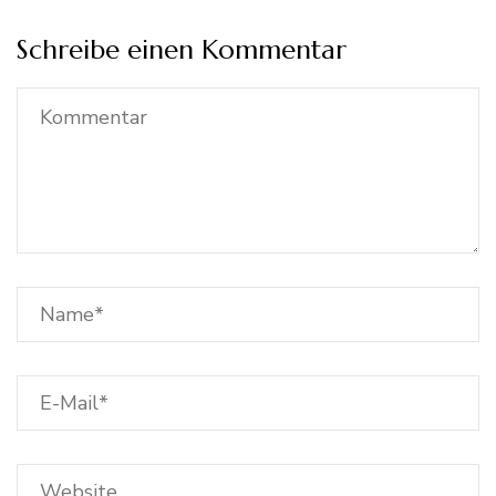
Schreibe einen Kommentar