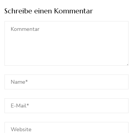
Schreibe einen Kommentar