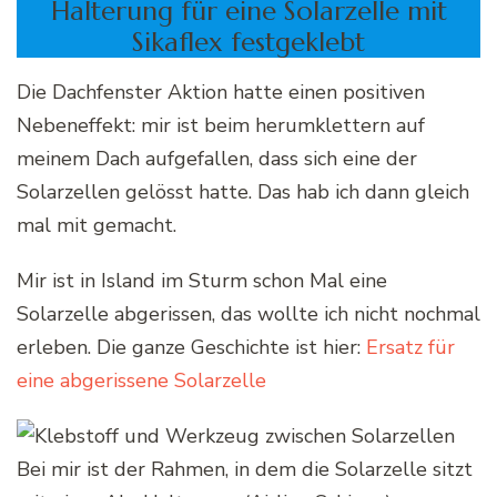
Halterung für eine Solarzelle mit
Sikaflex festgeklebt
Die Dachfenster Aktion hatte einen positiven
Nebeneffekt: mir ist beim herumklettern auf
meinem Dach aufgefallen, dass sich eine der
Solarzellen gelösst hatte. Das hab ich dann gleich
mal mit gemacht.
Mir ist in Island im Sturm schon Mal eine
Solarzelle abgerissen, das wollte ich nicht nochmal
erleben. Die ganze Geschichte ist hier:
Ersatz für
eine abgerissene Solarzelle
Bei mir ist der Rahmen, in dem die Solarzelle sitzt