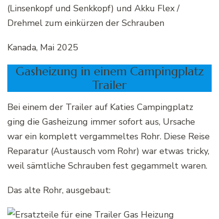
(Linsenkopf und Senkkopf) und Akku Flex /
Drehmel zum einkürzen der Schrauben
Kanada, Mai 2025
Gasheizung in einem Campingplatz
Trailer
Bei einem der Trailer auf Katies Campingplatz
ging die Gasheizung immer sofort aus, Ursache
war ein komplett vergammeltes Rohr. Diese Reise
Reparatur (Austausch vom Rohr) war etwas tricky,
weil sämtliche Schrauben fest gegammelt waren.
Das alte Rohr, ausgebaut: