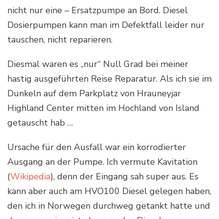
nicht nur eine – Ersatzpumpe an Bord. Diesel
Dosierpumpen kann man im Defektfall leider nur
tauschen, nicht reparieren.
Diesmal waren es „nur“ Null Grad bei meiner
hastig ausgeführten Reise Reparatur. Als ich sie im
Dunkeln auf dem Parkplatz von Hrauneyjar
Highland Center mitten im Hochland von Island
getauscht hab …
Ursache für den Ausfall war ein korrodierter
Ausgang an der Pumpe. Ich vermute Kavitation
(
Wikipedia
), denn der Eingang sah super aus. Es
kann aber auch am HVO100 Diesel gelegen haben,
den ich in Norwegen durchweg getankt hatte und