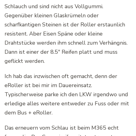
Schlauch und sind nicht aus Vollgummi.
Gegenüber kleinen Glaskrümeln oder
scharfkantigen Steinen ist der Roller erstaunlich
resistent. Aber Eisen Späne oder kleine
Drahtstücke werden ihm schnell zum Verhängnis.
Dann ist einer der 8.5″ Reifen platt und muss
geflickt werden.
Ich hab das inzwischen oft gemacht, denn der
eRoller ist bei mir im Dauereinsatz.
Typischerweise parke ich den LKW irgendwo und
erledige alles weitere entweder zu Fuss oder mit
dem Bus + eRoller.
Das erneuern vom Schlau ist beim M365 echt