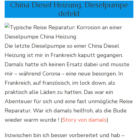
China Diesel Heizung, Dieselpumpe
defekt
Die letzte Dieselpumpe so einer China Diesel
Heizung ist mir in Frankreich kaputt gegangen.
Damals hatte ich keinen Ersatz dabei und musste
mir – während Corona – eine neue besorgen. In
Frankreich, auf französisch, im lock down, als
praktisch alle Läden zu hatten. Das war ein
Abenteuer für sich und eine fast unmögliche Reise
Reparatur. War ich damals heilfroh, als die Bude
wieder warm wurde ! (
Story von damals
)
Inzwischen bin ich besser vorbereitet und hab –