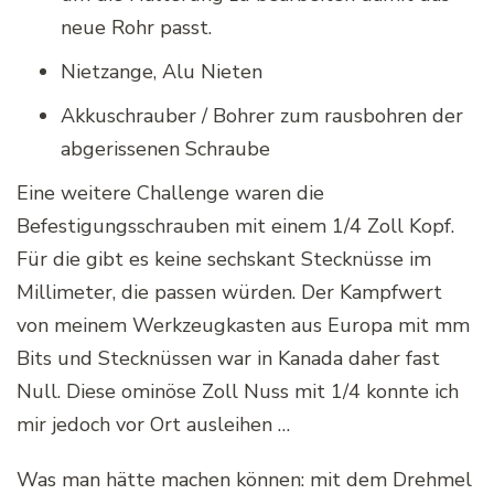
neue Rohr passt.
Nietzange, Alu Nieten
Akkuschrauber / Bohrer zum rausbohren der
abgerissenen Schraube
Eine weitere Challenge waren die
Befestigungsschrauben mit einem 1/4 Zoll Kopf.
Für die gibt es keine sechskant Stecknüsse im
Millimeter, die passen würden. Der Kampfwert
von meinem Werkzeugkasten aus Europa mit mm
Bits und Stecknüssen war in Kanada daher fast
Null. Diese ominöse Zoll Nuss mit 1/4 konnte ich
mir jedoch vor Ort ausleihen …
Was man hätte machen können: mit dem Drehmel