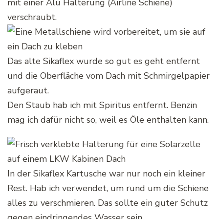
mit einer Alu Halterung (Airline Schiene)
verschraubt.
Das alte Sikaflex wurde so gut es geht entfernt
und die Oberfläche vom Dach mit Schmirgelpapier
aufgeraut.
Den Staub hab ich mit Spiritus entfernt. Benzin
mag ich dafür nicht so, weil es Öle enthalten kann.
In der Sikaflex Kartusche war nur noch ein kleiner
Rest. Hab ich verwendet, um rund um die Schiene
alles zu verschmieren. Das sollte ein guter Schutz
gegen eindringendes Wasser sein.