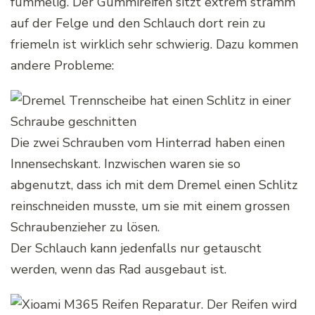
fummelig. Der Gummireifen sitzt extrem stramm
auf der Felge und den Schlauch dort rein zu
friemeln ist wirklich sehr schwierig. Dazu kommen
andere Probleme:
Die zwei Schrauben vom Hinterrad haben einen
Innensechskant. Inzwischen waren sie so
abgenutzt, dass ich mit dem Dremel einen Schlitz
reinschneiden musste, um sie mit einem grossen
Schraubenzieher zu lösen.
Der Schlauch kann jedenfalls nur getauscht
werden, wenn das Rad ausgebaut ist.