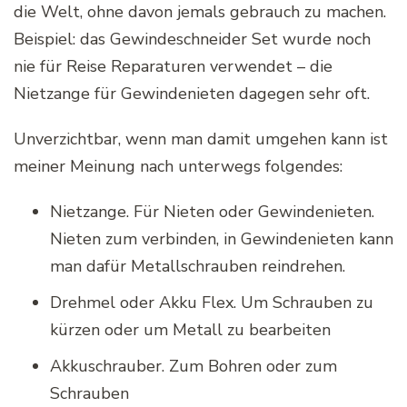
die Welt, ohne davon jemals gebrauch zu machen.
Beispiel: das Gewindeschneider Set wurde noch
nie für Reise Reparaturen verwendet – die
Nietzange für Gewindenieten dagegen sehr oft.
Unverzichtbar, wenn man damit umgehen kann ist
meiner Meinung nach unterwegs folgendes:
Nietzange. Für Nieten oder Gewindenieten.
Nieten zum verbinden, in Gewindenieten kann
man dafür Metallschrauben reindrehen.
Drehmel oder Akku Flex. Um Schrauben zu
kürzen oder um Metall zu bearbeiten
Akkuschrauber. Zum Bohren oder zum
Schrauben