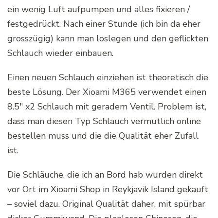
ein wenig Luft aufpumpen und alles fixieren /
festgedrückt. Nach einer Stunde (ich bin da eher
grosszügig) kann man loslegen und den geflickten
Schlauch wieder einbauen.
Einen neuen Schlauch einziehen ist theoretisch die
beste Lösung. Der Xioami M365 verwendet einen
8.5″ x2 Schlauch mit geradem Ventil. Problem ist,
dass man diesen Typ Schlauch vermutlich online
bestellen muss und die die Qualität eher Zufall
ist.
Die Schläuche, die ich an Bord hab wurden direkt
vor Ort im Xioami Shop in Reykjavik Island gekauft
– soviel dazu. Original Qualität daher, mit spürbar