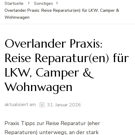
Startseite
Sonstiges
Overlander Praxis: Reise Reparatur(en) für LKW, Camper &
Wohnwagen
Overlander Praxis:
Reise Reparatur(en) für
LKW, Camper &
Wohnwagen
aktualisiert am
31. Januar 2026
Praxis Tipps zur Reise Reparatur (eher
Reparaturen) unterwegs, an der stark