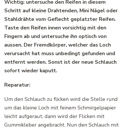
Wichtig: untersuche den Reifen in diesem
Schritt auf kleine Drahtenden, Mini Nägel oder
Stahldrähte vom Geflecht geplatzter Reifen.
Taste den Reifen innen vorsichtig mit den
Fingern ab und untersuche ihn optisch von
aussen. Der Fremdkörper, welcher das Loch
verursacht hat muss unbedingt gefunden und
entfernt werden. Sonst ist der neue Schlauch
sofort wieder kaputt.
Reparatur:
Um den Schlauch zu flicken wird die Stelle rund
um das kleine Loch mit feinem Schmirgelpapier
leicht aufgeraut, dann wird der Flicken mit
Gummikleber angebracht. Nun den Schlauch mit