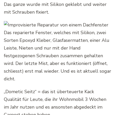
Das ganze wurde mit Silikon geklebt und weiter
mit Schrauben fixiert.
Das reparierte Fenster, welches mit Silikon, zwei
Sorten Epoxyd Kleber, Glasfasermatten, einer Alu
Leiste, Nieten und nur mit der Hand
festgezogenen Schrauben zusammen gehalten
wird. Der letzte Mist, aber es funktioniert (öffnet,
schliesst) erst mal wieder. Und es ist aktuell sogar
dicht.
„Dometic Seitz“ = das ist überteuerte Kack
Qualität für Leute, die ihr Wohnmobil 3 Wochen
im Jahr nutzen und es ansonsten abgedeckt im
Carport stehen haben.