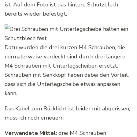
ist. Auf dem Foto ist das hintere Schutzblech
bereits wieder befestigt.
Dazu wurden die drei kurzen M4 Schrauben, die
normalerweise verdeckt sind durch drei längere
M4 Schrauben mit Unterlegscheiben ersetzt.
Schrauben mit Senkkopf haben dabei den Vorteil,
dass sich die Unterlegscheibe etwas anpassen
kann.
Das Kabel zum Rücklicht ist leider mit abgerissen,
muss ich noch erneuern.
Verwendete Mittel:
drei M4 Schrauben