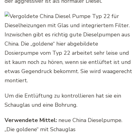
der aggressiver ist als normaler Diesel.
Inzwischen gibt es richtig gute Dieselpumpen aus
China. Die „goldene“ hier abgebildete
Dosierpumpe vom Typ 22 arbeitet sehr leise und
ist kaum noch zu hören, wenn sie entlüftet ist und
etwas Gegendruck bekommt. Sie wird waagerecht
montiert.
Um die Entlüftung zu kontrollieren hat sie ein
Schauglas und eine Bohrung.
Verwendete Mittel:
neue China Dieselpumpe.
„Die goldene“ mit Schauglas