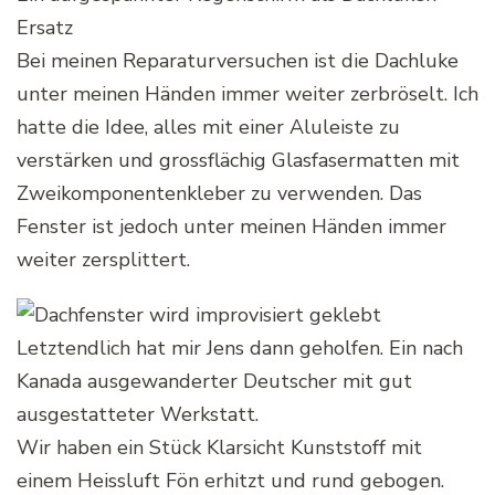
Ersatz
Bei meinen Reparaturversuchen ist die Dachluke
unter meinen Händen immer weiter zerbröselt. Ich
hatte die Idee, alles mit einer Aluleiste zu
verstärken und grossflächig Glasfasermatten mit
Zweikomponentenkleber zu verwenden. Das
Fenster ist jedoch unter meinen Händen immer
weiter zersplittert.
Letztendlich hat mir Jens dann geholfen. Ein nach
Kanada ausgewanderter Deutscher mit gut
ausgestatteter Werkstatt.
Wir haben ein Stück Klarsicht Kunststoff mit
einem Heissluft Fön erhitzt und rund gebogen.