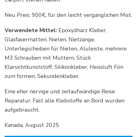
Neu Preis: 900€, für den leicht vergänglichen Mist.
Verwendete Mittel:
Epoxydharz Kleber,
Glasfasermatten, Nieten, Nietzange,
Unterlegscheiben für Nieten, Aluleiste, mehrere
M3 Schrauben mit Muttern, Stück
Klarsichtkunststoff, Silikonkleber, Heissluft Fön
zum formen, Sekundenkleber.
Eine eher nervige und zeitaufwändige Reise
Reparatur. Fast alle Klebstoffe an Bord wurden
aufgebraucht.
Kanada, August 2025