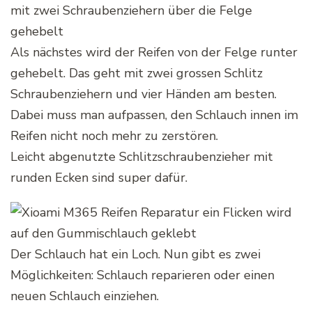
Als nächstes wird der Reifen von der Felge runter
gehebelt. Das geht mit zwei grossen Schlitz
Schraubenziehern und vier Händen am besten.
Dabei muss man aufpassen, den Schlauch innen im
Reifen nicht noch mehr zu zerstören.
Leicht abgenutzte Schlitzschraubenzieher mit
runden Ecken sind super dafür.
Der Schlauch hat ein Loch. Nun gibt es zwei
Möglichkeiten: Schlauch reparieren oder einen
neuen Schlauch einziehen.