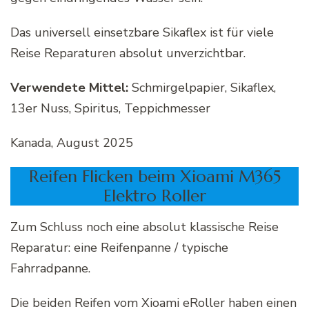
Das universell einsetzbare Sikaflex ist für viele
Reise Reparaturen absolut unverzichtbar.
Verwendete Mittel:
Schmirgelpapier, Sikaflex,
13er Nuss, Spiritus, Teppichmesser
Kanada, August 2025
Reifen Flicken beim Xioami M365
Elektro Roller
Zum Schluss noch eine absolut klassische Reise
Reparatur: eine Reifenpanne / typische
Fahrradpanne.
Die beiden Reifen vom Xioami eRoller haben einen