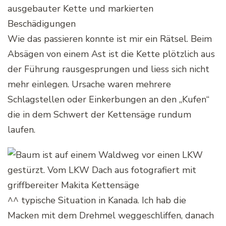
Wie das passieren konnte ist mir ein Rätsel. Beim
Absägen von einem Ast ist die Kette plötzlich aus
der Führung rausgesprungen und liess sich nicht
mehr einlegen. Ursache waren mehrere
Schlagstellen oder Einkerbungen an den „Kufen“
die in dem Schwert der Kettensäge rundum
laufen.
^^ typische Situation in Kanada. Ich hab die
Macken mit dem Drehmel weggeschliffen, danach