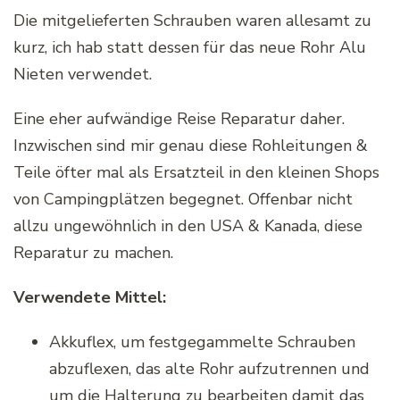
Die mitgelieferten Schrauben waren allesamt zu
kurz, ich hab statt dessen für das neue Rohr Alu
Nieten verwendet.
Eine eher aufwändige Reise Reparatur daher.
Inzwischen sind mir genau diese Rohleitungen &
Teile öfter mal als Ersatzteil in den kleinen Shops
von Campingplätzen begegnet. Offenbar nicht
allzu ungewöhnlich in den USA & Kanada, diese
Reparatur zu machen.
Verwendete Mittel:
Akkuflex, um festgegammelte Schrauben
abzuflexen, das alte Rohr aufzutrennen und
um die Halterung zu bearbeiten damit das