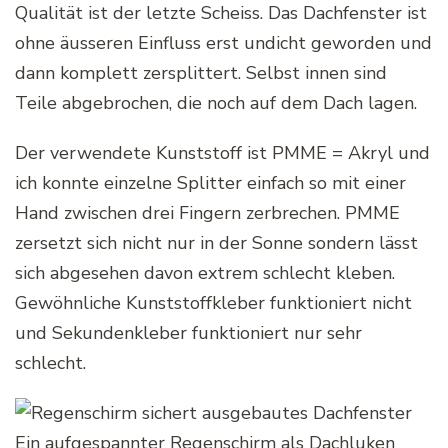
Qualität ist der letzte Scheiss. Das Dachfenster ist
ohne äusseren Einfluss erst undicht geworden und
dann komplett zersplittert. Selbst innen sind
Teile abgebrochen, die noch auf dem Dach lagen.
Der verwendete Kunststoff ist PMME = Akryl und
ich konnte einzelne Splitter einfach so mit einer
Hand zwischen drei Fingern zerbrechen. PMME
zersetzt sich nicht nur in der Sonne sondern lässt
sich abgesehen davon extrem schlecht kleben.
Gewöhnliche Kunststoffkleber funktioniert nicht
und Sekundenkleber funktioniert nur sehr
schlecht.
Ein aufgespannter Regenschirm als Dachluken