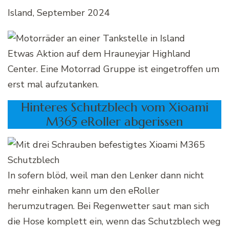
Island, September 2024
Etwas Aktion auf dem Hrauneyjar Highland
Center. Eine Motorrad Gruppe ist eingetroffen um
erst mal aufzutanken.
Hinteres Schutzblech vom Xioami
M365 eRoller abgerissen
In sofern blöd, weil man den Lenker dann nicht
mehr einhaken kann um den eRoller
herumzutragen. Bei Regenwetter saut man sich
die Hose komplett ein, wenn das Schutzblech weg