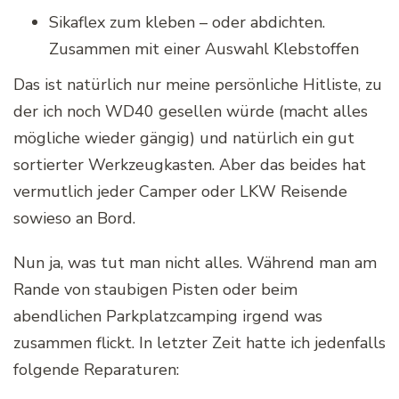
Sikaflex zum kleben – oder abdichten.
Zusammen mit einer Auswahl Klebstoffen
Das ist natürlich nur meine persönliche Hitliste, zu
der ich noch WD40 gesellen würde (macht alles
mögliche wieder gängig) und natürlich ein gut
sortierter Werkzeugkasten. Aber das beides hat
vermutlich jeder Camper oder LKW Reisende
sowieso an Bord.
Nun ja, was tut man nicht alles. Während man am
Rande von staubigen Pisten oder beim
abendlichen Parkplatzcamping irgend was
zusammen flickt. In letzter Zeit hatte ich jedenfalls
folgende Reparaturen: