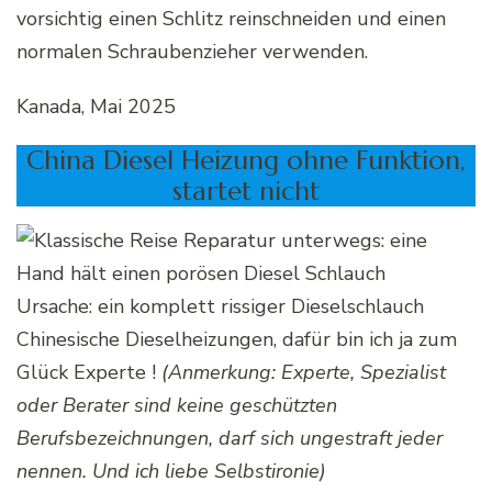
vorsichtig einen Schlitz reinschneiden und einen
normalen Schraubenzieher verwenden.
Kanada, Mai 2025
China Diesel Heizung ohne Funktion,
startet nicht
Ursache: ein komplett rissiger Dieselschlauch
Chinesische Dieselheizungen, dafür bin ich ja zum
Glück Experte !
(Anmerkung: Experte, Spezialist
oder Berater sind keine geschützten
Berufsbezeichnungen, darf sich ungestraft jeder
nennen. Und ich liebe Selbstironie)