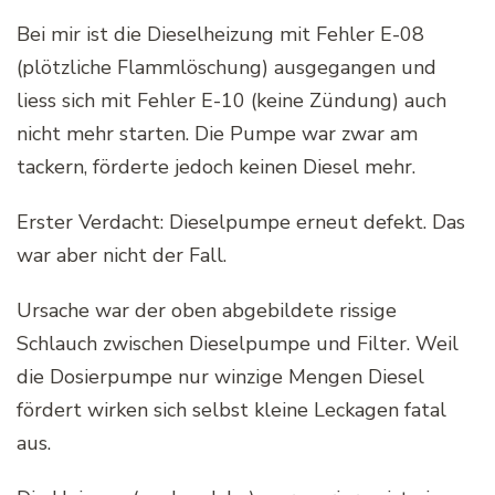
Bei mir ist die Dieselheizung mit Fehler E-08
(plötzliche Flammlöschung) ausgegangen und
liess sich mit Fehler E-10 (keine Zündung) auch
nicht mehr starten. Die Pumpe war zwar am
tackern, förderte jedoch keinen Diesel mehr.
Erster Verdacht: Dieselpumpe erneut defekt. Das
war aber nicht der Fall.
Ursache war der oben abgebildete rissige
Schlauch zwischen Dieselpumpe und Filter. Weil
die Dosierpumpe nur winzige Mengen Diesel
fördert wirken sich selbst kleine Leckagen fatal
aus.