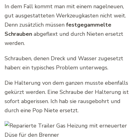
In dem Fall kommt man mit einem nagelneuen,
gut ausgestatteten Werkzeugkasten nicht weit.
Denn zusätzlich müssen
festgegammelte
Schrauben
abgeflext und durch Nieten ersetzt
werden.
Schrauben, denen Dreck und Wasser zugesetzt
haben: ein typisches Problem unterwegs.
Die Halterung von dem ganzen musste ebenfalls
gekürzt werden. Eine Schraube der Halterung ist
sofort abgerissen. Ich hab sie rausgebohrt und
durch eine Pop Niete ersetzt.