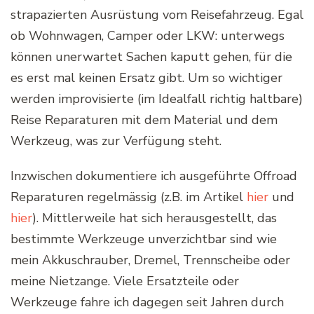
strapazierten Ausrüstung vom Reisefahrzeug. Egal
ob Wohnwagen, Camper oder LKW: unterwegs
können unerwartet Sachen kaputt gehen, für die
es erst mal keinen Ersatz gibt. Um so wichtiger
werden improvisierte (im Idealfall richtig haltbare)
Reise Reparaturen mit dem Material und dem
Werkzeug, was zur Verfügung steht.
Inzwischen dokumentiere ich ausgeführte Offroad
Reparaturen regelmässig (z.B. im Artikel
hier
und
hier
). Mittlerweile hat sich herausgestellt, das
bestimmte Werkzeuge unverzichtbar sind wie
mein Akkuschrauber, Dremel, Trennscheibe oder
meine Nietzange. Viele Ersatzteile oder
Werkzeuge fahre ich dagegen seit Jahren durch