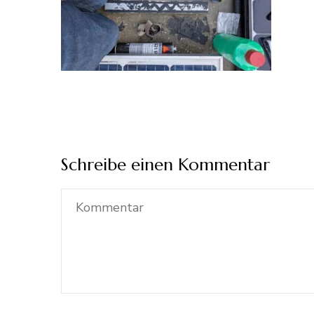
Schreibe einen Kommentar