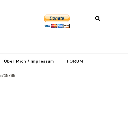
Über Mich / Impressum
FORUM
5718786