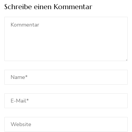
Schreibe einen Kommentar