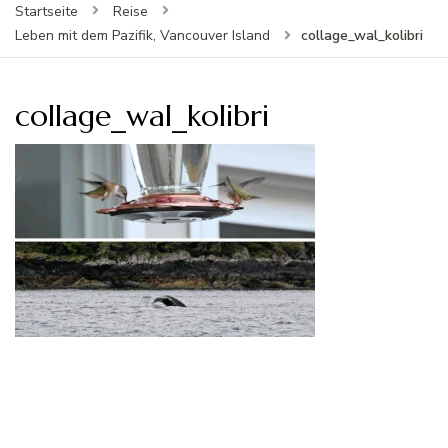
Startseite
Reise
collage_wal_kolibri
Leben mit dem Pazifik, Vancouver Island
collage_wal_kolibri