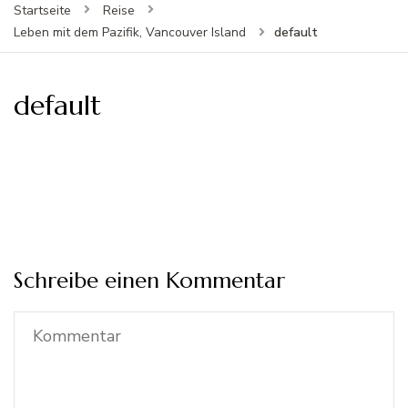
Startseite
Reise
default
Leben mit dem Pazifik, Vancouver Island
default
Schreibe einen Kommentar