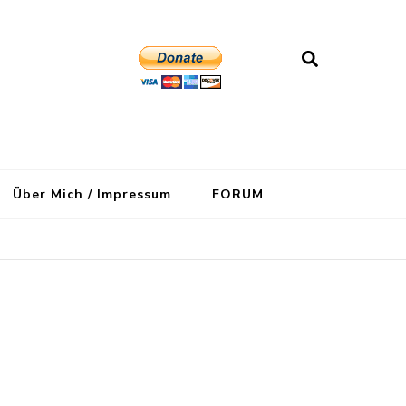
Über Mich / Impressum
FORUM