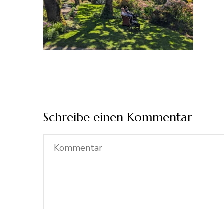
Schreibe einen Kommentar