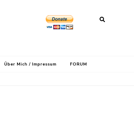
Über Mich / Impressum
FORUM