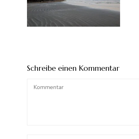
Schreibe einen Kommentar