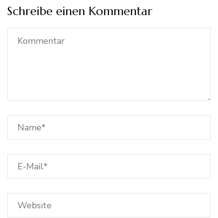
Schreibe einen Kommentar