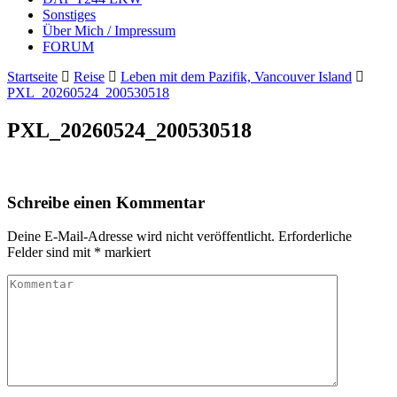
Sonstiges
Über Mich / Impressum
FORUM
Startseite
Reise
Leben mit dem Pazifik, Vancouver Island
PXL_20260524_200530518
PXL_20260524_200530518
Schreibe einen Kommentar
Deine E-Mail-Adresse wird nicht veröffentlicht.
Erforderliche
Felder sind mit
*
markiert
Kommentar