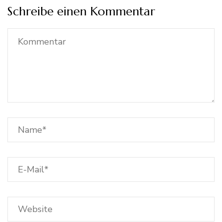
Schreibe einen Kommentar