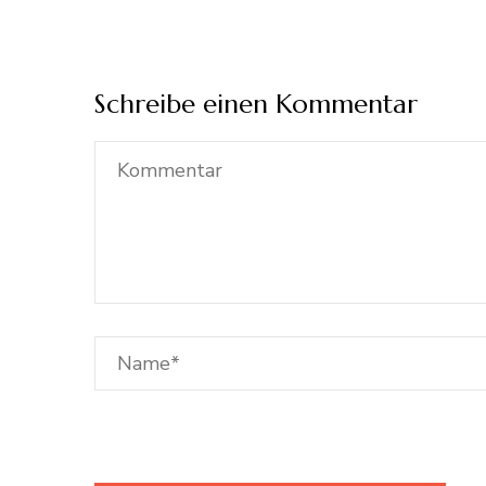
Schreibe einen Kommentar