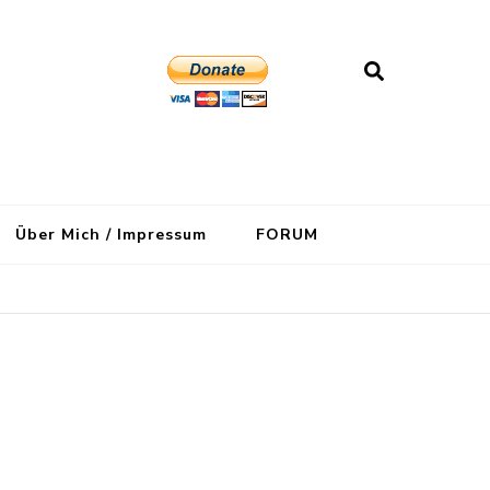
Über Mich / Impressum
FORUM