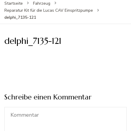
Startseite
Fahrzeug
Reparatur Kit für die Lucas CAV Einspritzpumpe
delphi_7135-121
delphi_7135-121
Schreibe einen Kommentar