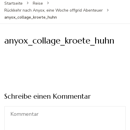
Startseite
Reise
Rückkehr nach Anyox, eine Woche offgrid Abenteuer
anyox_collage_kroete_huhn
anyox_collage_kroete_huhn
Schreibe einen Kommentar