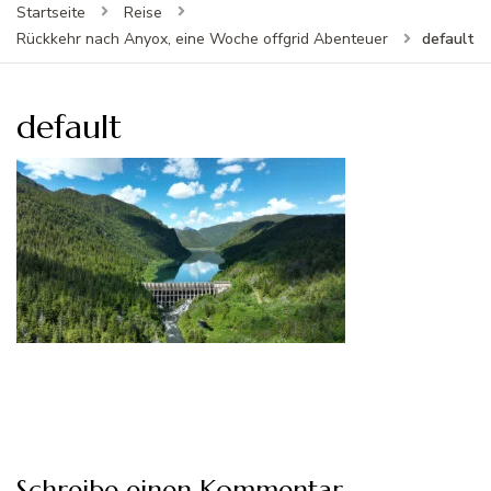
Startseite
Reise
default
Rückkehr nach Anyox, eine Woche offgrid Abenteuer
default
Schreibe einen Kommentar