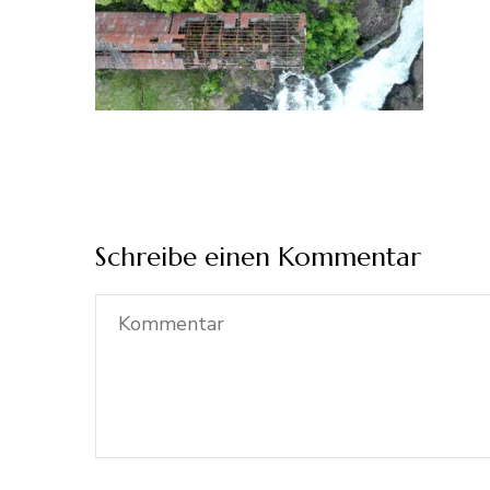
Schreibe einen Kommentar