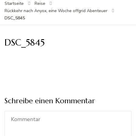
Startseite
Reise
Rückkehr nach Anyox, eine Woche offgrid Abenteuer
DSC_5845
DSC_5845
Schreibe einen Kommentar