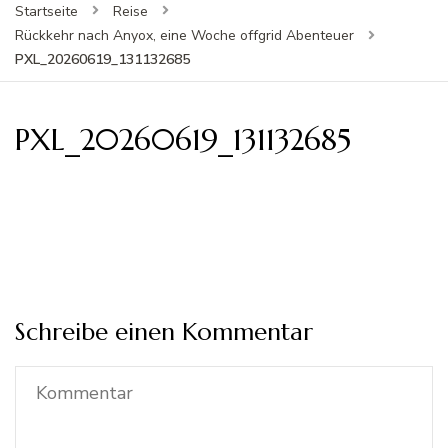
Startseite
Reise
Rückkehr nach Anyox, eine Woche offgrid Abenteuer
PXL_20260619_131132685
PXL_20260619_131132685
Schreibe einen Kommentar