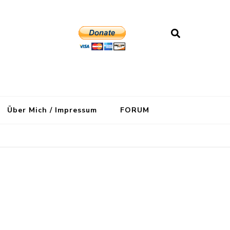
Über Mich / Impressum
FORUM