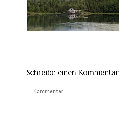
Schreibe einen Kommentar