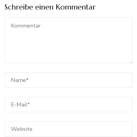
Schreibe einen Kommentar