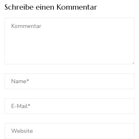
Schreibe einen Kommentar