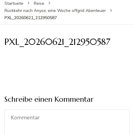
Startseite
Reise
Rückkehr nach Anyox, eine Woche offgrid Abenteuer
PXL_20260621_212950587
PXL_20260621_212950587
Schreibe einen Kommentar