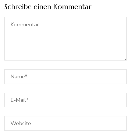
Schreibe einen Kommentar