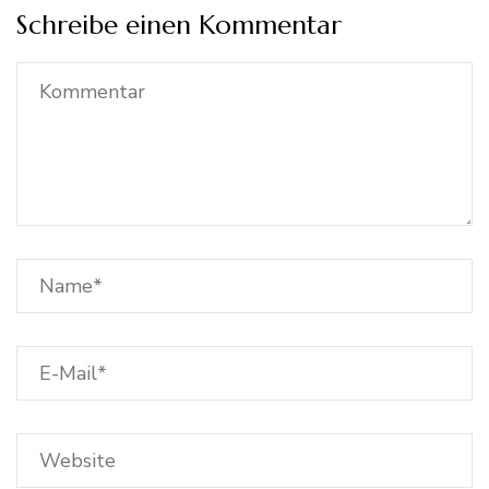
Schreibe einen Kommentar