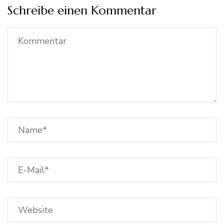
Schreibe einen Kommentar