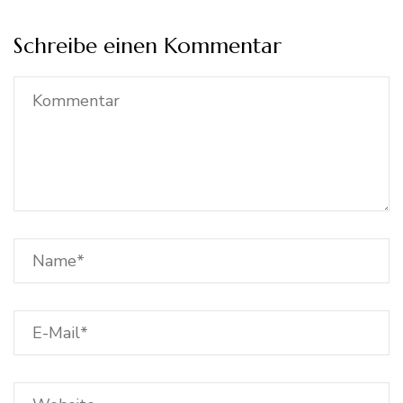
Schreibe einen Kommentar