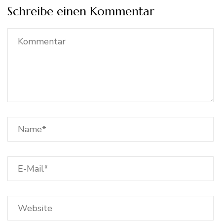
Schreibe einen Kommentar