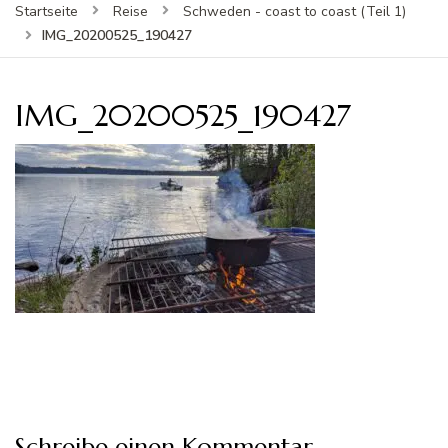
Startseite
Reise
Schweden - coast to coast (Teil 1)
IMG_20200525_190427
IMG_20200525_190427
Schreibe einen Kommentar