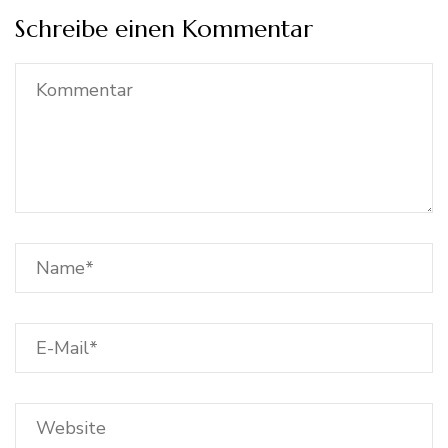
Schreibe einen Kommentar