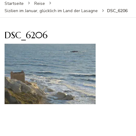
Startseite
Reise
DSC_6206
Sizilien im Januar, glücklich im Land der Lasagne
DSC_6206