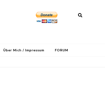
Über Mich / Impressum
FORUM