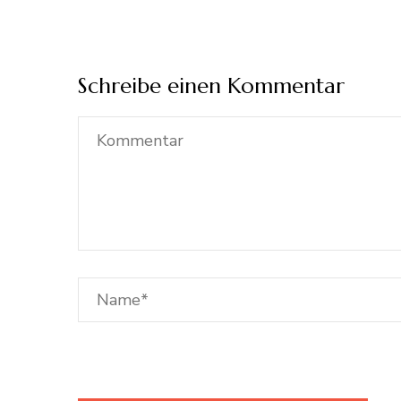
Schreibe einen Kommentar