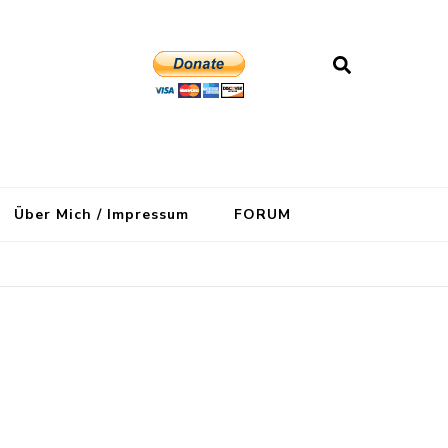
Über Mich / Impressum
FORUM