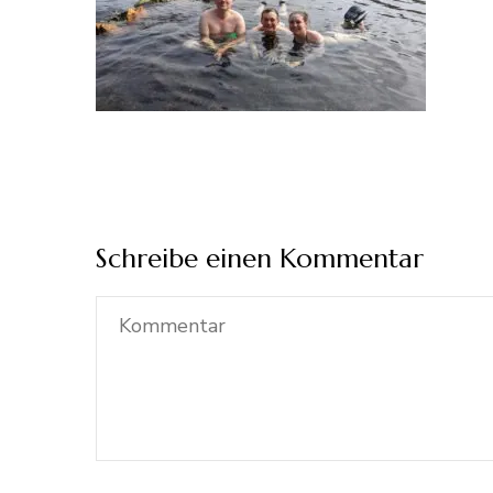
Schreibe einen Kommentar