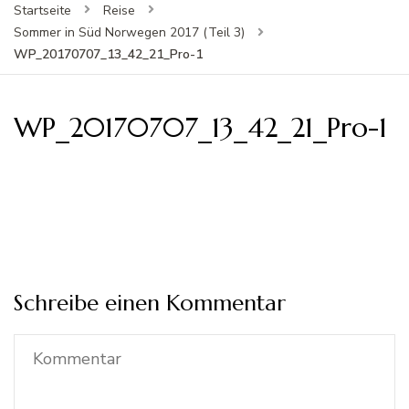
Startseite
Reise
Sommer in Süd Norwegen 2017 (Teil 3)
WP_20170707_13_42_21_Pro-1
WP_20170707_13_42_21_Pro-1
Schreibe einen Kommentar