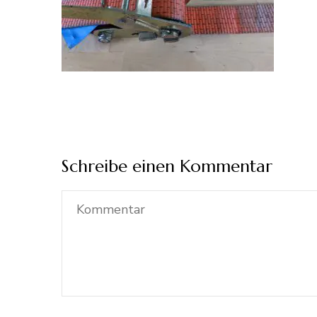
Schreibe einen Kommentar