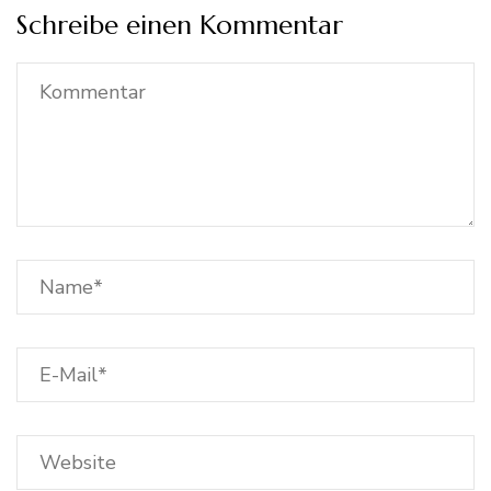
Schreibe einen Kommentar